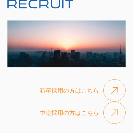
新卒採用の方はこちら
中途採用の方はこちら