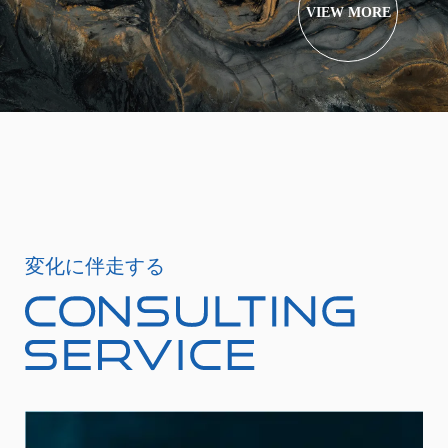
VIEW MORE
変化に伴走する