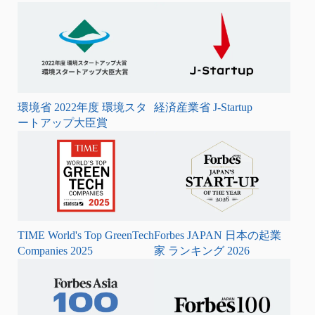
環境省 2022年度 環境スタ
経済産業省 J-Startup
ートアップ大臣賞
TIME World's Top GreenTech
Forbes JAPAN 日本の起業
Companies 2025
家 ランキング 2026