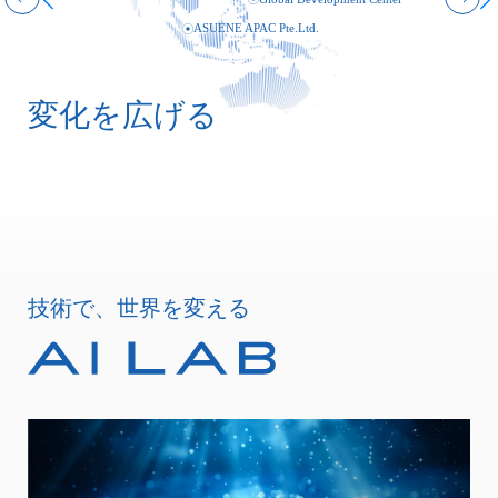
ASUENE APAC Pte.Ltd.
変化を広げる
技術で、世界を変える