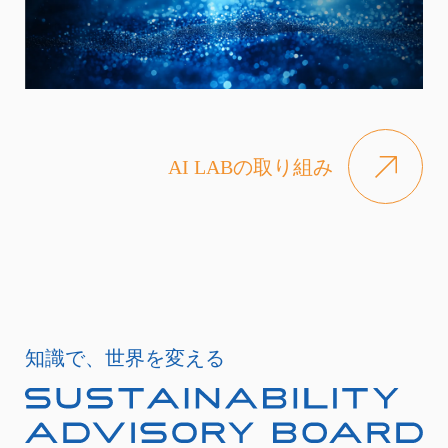
AI LABの取り組み
知識で、世界を変える