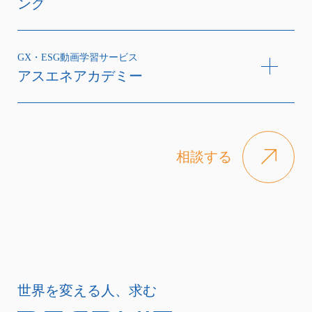
ング
GX・ESG動画学習サービス
アスエネアカデミー
相談する
世界を変える人、求む