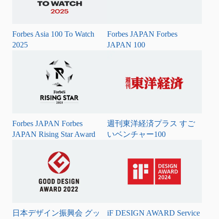
Forbes Asia 100 To Watch
Forbes JAPAN Forbes
2025
JAPAN 100
Forbes JAPAN Forbes
週刊東洋経済プラス すご
JAPAN Rising Star Award
いベンチャー100
⽇本デザイン振興会 グッ
iF DESIGN AWARD Service