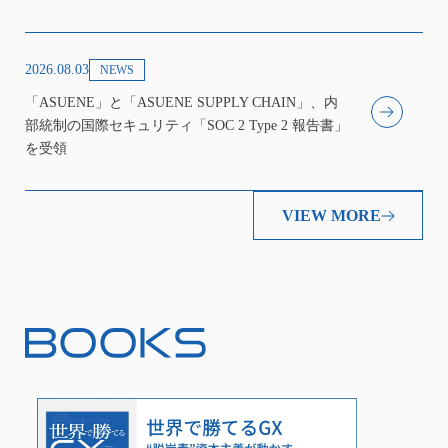
2026.08.03
NEWS
「ASUENE」と「ASUENE SUPPLY CHAIN」、内
部統制の国際セキュリティ「SOC 2 Type 2 報告書」
を受領
VIEW MORE