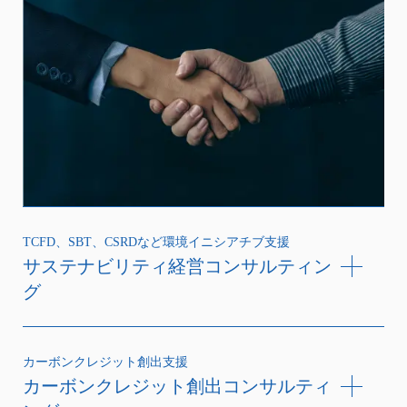
TCFD、SBT、CSRDなど環境イニシアチブ支援
サステナビリティ経営コンサルティン
グ
カーボンクレジット創出支援
カーボンクレジット創出コンサルティ