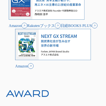
Amazon
Rakutenブックス
日経BOOKS PLUS
Amazon