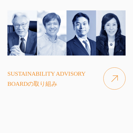
SUSTAINABILITY ADVISORY
BOARDの取り組み