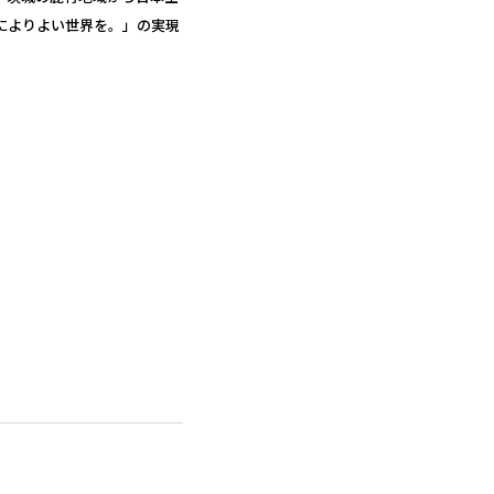
によりよい世界を。」の実現